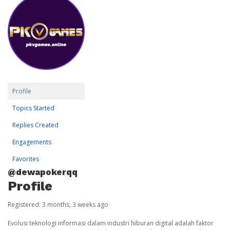
Profile
Topics Started
Replies Created
Engagements
Favorites
@dewapokerqq
Profile
Registered: 3 months, 3 weeks ago
Evolusi teknologi informasi dalam industri hiburan digital adalah faktor