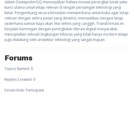
dalam DewapokerQQ menunjukkan bahwa inovasi perangkat lunak yaitu
kunci utama untuk tetap relevan di tengah persaingan teknologi yang
ketat. Pengembang secara konsisten memperbarui antarmuka agar tetap
relevan dengan selera pasar yang dinamis, memastikan navigasi tetap
sederhana namun kaya akan fitur teknis yang canggih. Transformasi ini
berjalan beriringan dengan peningkatan literasi digital masyarakat,
menciptakan sebuah lingkungan hiburan yang tidak hanya modern tetapi
juga didukung oleh arsitektur teknologi yang sangat mapan.
Forums
Topics Started: 0
Replies Created: 0
Forum Role: Participant