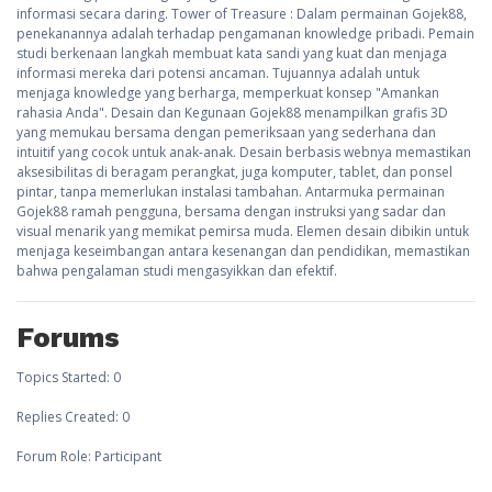
informasi secara daring. Tower of Treasure : Dalam permainan Gojek88,
penekanannya adalah terhadap pengamanan knowledge pribadi. Pemain
studi berkenaan langkah membuat kata sandi yang kuat dan menjaga
informasi mereka dari potensi ancaman. Tujuannya adalah untuk
menjaga knowledge yang berharga, memperkuat konsep "Amankan
rahasia Anda". Desain dan Kegunaan Gojek88 menampilkan grafis 3D
yang memukau bersama dengan pemeriksaan yang sederhana dan
intuitif yang cocok untuk anak-anak. Desain berbasis webnya memastikan
aksesibilitas di beragam perangkat, juga komputer, tablet, dan ponsel
pintar, tanpa memerlukan instalasi tambahan. Antarmuka permainan
Gojek88 ramah pengguna, bersama dengan instruksi yang sadar dan
visual menarik yang memikat pemirsa muda. Elemen desain dibikin untuk
menjaga keseimbangan antara kesenangan dan pendidikan, memastikan
bahwa pengalaman studi mengasyikkan dan efektif.
Forums
Topics Started: 0
Replies Created: 0
Forum Role: Participant