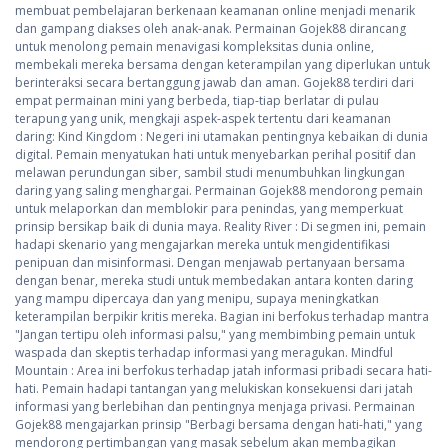
membuat pembelajaran berkenaan keamanan online menjadi menarik
dan gampang diakses oleh anak-anak. Permainan Gojek88 dirancang
untuk menolong pemain menavigasi kompleksitas dunia online,
membekali mereka bersama dengan keterampilan yang diperlukan untuk
berinteraksi secara bertanggung jawab dan aman. Gojek88 terdiri dari
empat permainan mini yang berbeda, tiap-tiap berlatar di pulau
terapung yang unik, mengkaji aspek-aspek tertentu dari keamanan
daring: Kind Kingdom : Negeri ini utamakan pentingnya kebaikan di dunia
digital. Pemain menyatukan hati untuk menyebarkan perihal positif dan
melawan perundungan siber, sambil studi menumbuhkan lingkungan
daring yang saling menghargai. Permainan Gojek88 mendorong pemain
untuk melaporkan dan memblokir para penindas, yang memperkuat
prinsip bersikap baik di dunia maya. Reality River : Di segmen ini, pemain
hadapi skenario yang mengajarkan mereka untuk mengidentifikasi
penipuan dan misinformasi. Dengan menjawab pertanyaan bersama
dengan benar, mereka studi untuk membedakan antara konten daring
yang mampu dipercaya dan yang menipu, supaya meningkatkan
keterampilan berpikir kritis mereka. Bagian ini berfokus terhadap mantra
"Jangan tertipu oleh informasi palsu," yang membimbing pemain untuk
waspada dan skeptis terhadap informasi yang meragukan. Mindful
Mountain : Area ini berfokus terhadap jatah informasi pribadi secara hati-
hati. Pemain hadapi tantangan yang melukiskan konsekuensi dari jatah
informasi yang berlebihan dan pentingnya menjaga privasi. Permainan
Gojek88 mengajarkan prinsip "Berbagi bersama dengan hati-hati," yang
mendorong pertimbangan yang masak sebelum akan membagikan